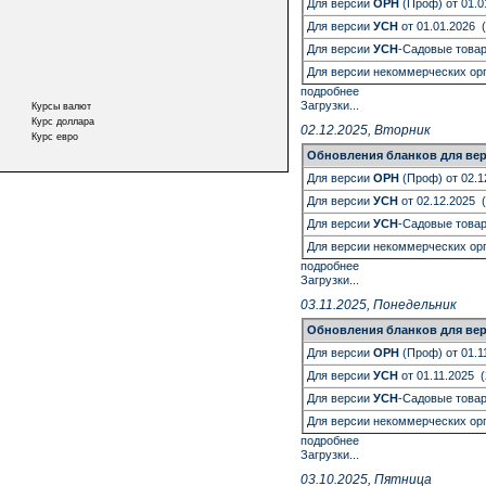
Для версии
ОРН
(Проф) от 01.0
Для версии
УСН
от 01.01.2026 
Для версии
УСН
-Садовые товар
Для версии некоммерческих ор
подробнее
Загрузки...
Курсы валют
Курс доллара
02.12.2025, Вторник
Курс евро
Обновления бланков
для вер
Для версии
ОРН
(Проф) от 02.1
Для версии
УСН
от 02.12.2025 
Для версии
УСН
-Садовые товар
Для версии некоммерческих ор
подробнее
Загрузки...
03.11.2025, Понедельник
Обновления бланков
для вер
Для версии
ОРН
(Проф) от 01.1
Для версии
УСН
от 01.11.2025 
Для версии
УСН
-Садовые товар
Для версии некоммерческих ор
подробнее
Загрузки...
03.10.2025, Пятница