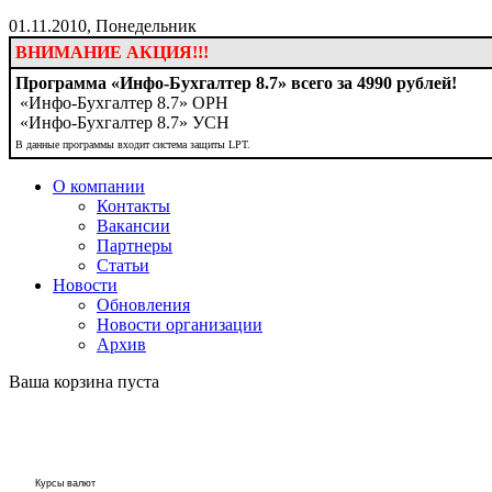
01.11.2010, Понедельник
ВНИМАНИЕ АКЦИЯ!!!
Программа «Инфо-Бухгалтер 8.7» всего за 4990 рублей!
«Инфо-Бухгалтер 8.7» ОРН
«Инфо-Бухгалтер 8.7» УСН
В данные программы входит система защиты LPT.
О компании
Контакты
Вакансии
Партнеры
Статьи
Новости
Обновления
Новости организации
Архив
Ваша корзина пуста
Курсы валют