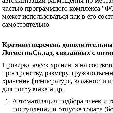
автоматизации размещения по места
частью программного комплекса "Ф
может использоваться как в его соста
самостоятельно.
Краткий перечень дополнительн
ЛогистикСклад, связанных с опти
Проверка ячеек хранения на соответ
пространству, размеру, грузоподъем
хранения (температуре, влажности и 
для погрузчика и др.
Автоматизация подбора ячеек и т
поступлении и отпуске товара (