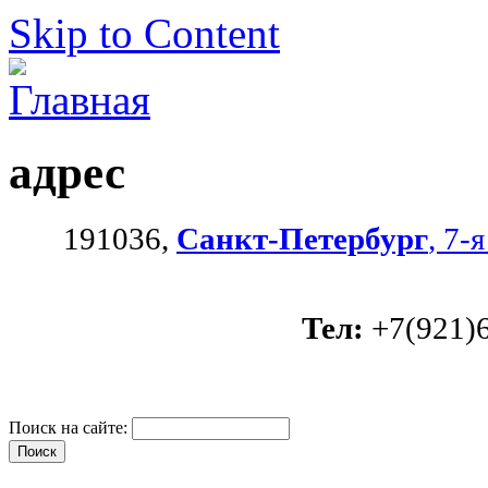
Skip to Content
адрес
191036,
Санкт-Петербург
, 7-
Тел:
+7(921)
Поиск на сайте: