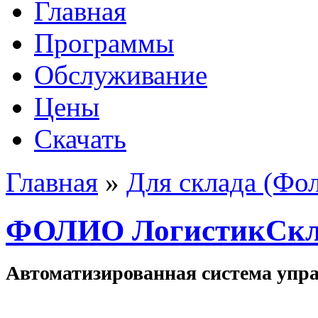
Главная
Программы
Обслуживание
Цены
Скачать
Главная
»
Для склада (Фо
ФОЛИО ЛогистикСкл
Автоматизированная система упра