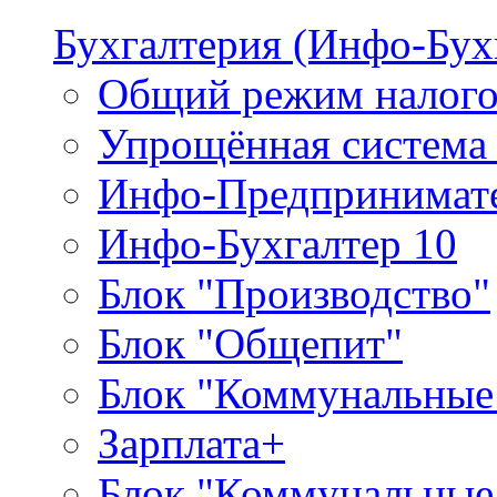
Бухгалтерия (Инфо-Бух
Общий режим налого
Упрощённая система
Инфо-Предпринимат
Инфо-Бухгалтер 10
Блок "Производство"
Блок "Общепит"
Блок "Коммунальные
Зарплата+
Блок "Коммунальные