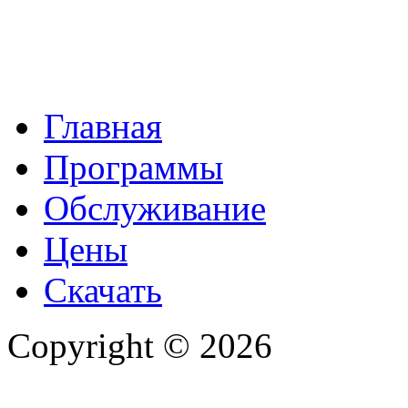
Главная
Программы
Обслуживание
Цены
Скачать
Copyright © 2026