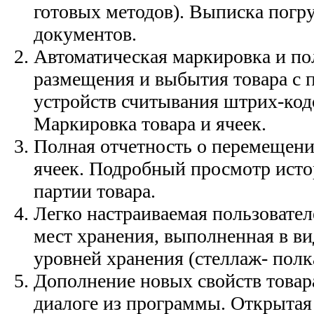
готовых методов). Выписка погр
документов.
Автоматическая маркировка и по
размещения и выбытия товара с
устройств считывания штрих-кодо
Маркировка товара и ячеек.
Полная отчетность о перемещения
ячеек. Подробный просмотр ист
партии товара.
Легко настраиваемая пользовате
мест хранения, выполненная в в
уровней хранения (стеллаж- полка 
Дополнение новых свойств товара
диалоге из программы. Открытая