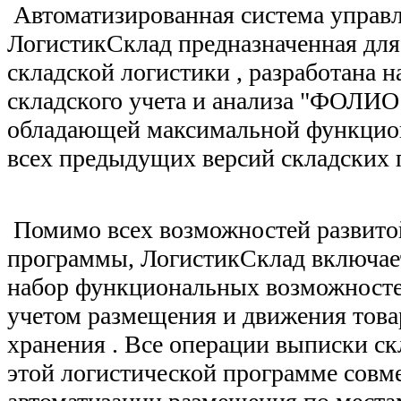
Автоматизированная система управ
ЛогистикСклад предназначенная для
складской логистики , разработана 
складского учета и анализа "ФОЛИО
обладающей максимальной функцио
всех предыдущих версий складски
Помимо всех возможностей развитой
программы, ЛогистикСклад включае
набор функциональных возможностей
учетом размещения и движения това
хранения . Все операции выписки ск
этой логистической программе совм